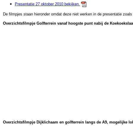
Presentatie 27 oktober 2010 bekijken.
De filmpjes staan hieronder omdat deze niet werken in de presentatie zoals
Overzichtsfilmpje Golfterrein vanaf hoogste punt nabij de Koekoekslaa
Overzichtsfilmpje Dijklichaam en golfterrein langs de A9, mogelijke lok