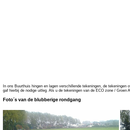
In ons Buurthuis hingen en lagen verschillende tekeningen, de tekeningen 
gaf hierbij de nodige uitleg. Als u de tekeningen van de ECO zone / Groen A
Foto´s van de blubberige rondgang