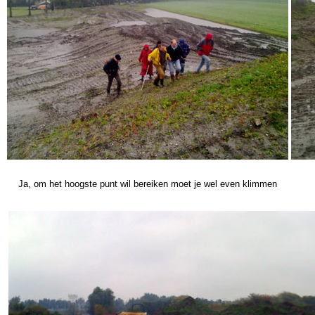
Ja, om het hoogste punt wil bereiken moet je wel even klimmen