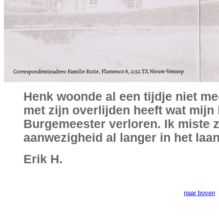
Henk woonde al een tijdje niet me
met zijn overlijden heeft wat mijn
Burgemeester verloren. Ik miste z
aanwezigheid al langer in het laan
Erik H.
naar boven