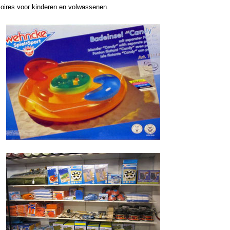
ires voor kinderen
en volwassenen.