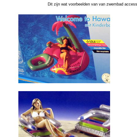
Dit
zijn wat
voorbeelden van van zwembad accesso