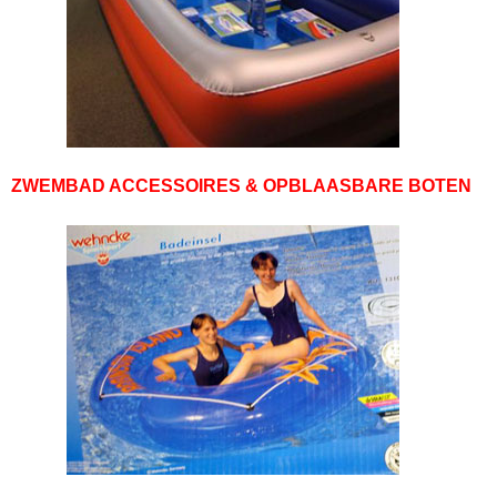
ZWEMBAD ACCESSOIRES & OPBLAASBARE BOTEN