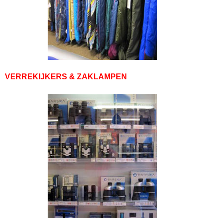
VERREKIJKERS & ZAKLAMPEN