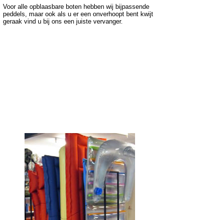
Voor alle opblaasbare boten hebben wij bijpassende
peddels, maar ook als u er een onverhoopt bent kwijt
geraak vind u bij ons een juiste vervanger.