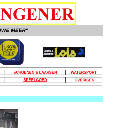
UWE MEER"
SCHOENEN & LAARSEN
WATERSPORT
SPEELGOED
OVERIGEN